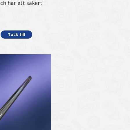
ch har ett säkert
Tack till