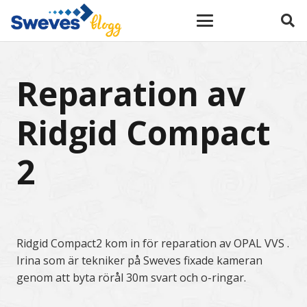
Reparation av
Ridgid Compact
2
Ridgid Compact2 kom in för reparation av OPAL VVS .
Irina som är tekniker på Sweves fixade kameran
genom att byta rörål 30m svart och o-ringar.