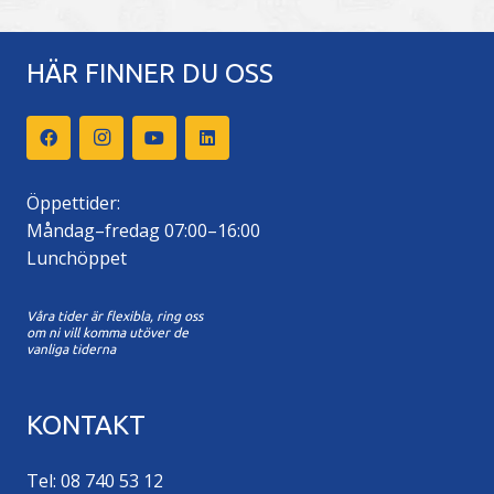
HÄR FINNER DU OSS
Öppettider:
Måndag–fredag 07:00–16:00
Lunchöppet
Våra tider är flexibla, ring oss
om ni vill komma utöver de
vanliga tiderna
KONTAKT
Tel: 08 740 53 12