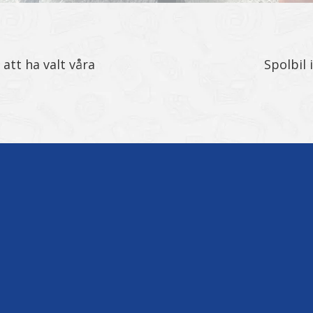
 att ha valt våra
Spolbil 