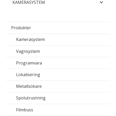
KAMERASYSTEM
Produkter
Kamerasystem
Vagnsystem
Programvara
Lokalisering
Metallsökare
Spolutrustning
Filmbuss