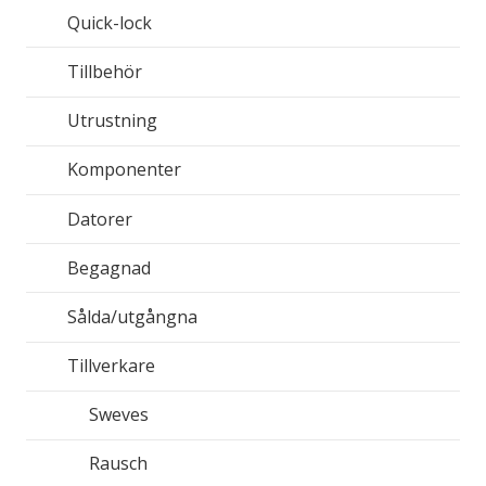
Quick-lock
Tillbehör
Utrustning
Komponenter
Datorer
Begagnad
Sålda/utgångna
Tillverkare
Sweves
Rausch