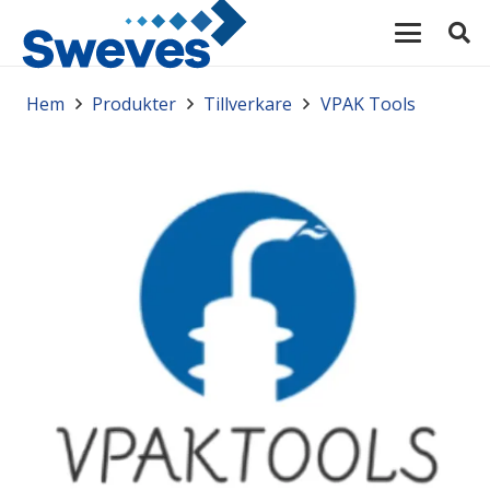
Hem
Produkter
Tillverkare
VPAK Tools