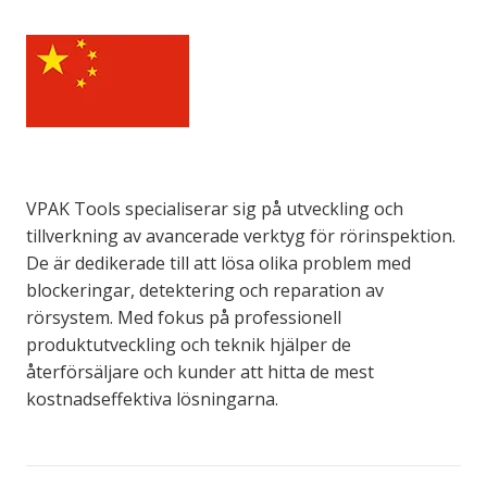
VPAK Tools
specialiserar sig på utveckling och
tillverkning av avancerade verktyg för rörinspektion.
De är dedikerade till att lösa olika problem med
blockeringar, detektering och reparation av
rörsystem. Med fokus på professionell
produktutveckling och teknik hjälper de
återförsäljare och kunder att hitta de mest
kostnadseffektiva lösningarna.